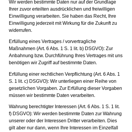
Wir werden bestimmte Daten nur auf der Grundlage
Ihrer zuvor erteilten ausdrücklichen und freiwilligen
Einwilligung verarbeiten. Sie haben das Recht, Ihre
Einwilligung jederzeit mit Wirkung für die Zukunft zu
widerrufen.
Erfüllung eines Vertrages / vorvertragliche
Maßnahmen (Art. 6 Abs. 1 S. 1 lit. b) DSGVO): Zur
Anbahnung bzw. Durchführung Ihres Vertrages mit uns
benötigen wir Zugriff auf bestimmte Daten.
Erfüllung einer rechtlichen Verpflichtung (Art. 6 Abs. 1
S. 1 lit. c) DSGVO): Wir unterliegen einer Reihe von
gesetzlichen Vorgaben. Zur Erfüllung dieser Vorgaben
müssen wir bestimmte Daten verarbeiten.
Wahrung berechtigter Interessen (Art. 6 Abs. 1 S. 1 lit.
f) DSGVO): Wir werden bestimmte Daten zur Wahrung
unserer oder der Interessen Dritter verarbeiten. Dies
gilt aber nur dann, wenn Ihre Interessen im Einzelfall