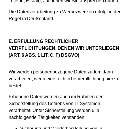
Telefon, E-Mail), auf denen wir Sie ansprechen dürfen.
Die Datenverarbeitung zu Werbezwecken erfolgt in der
Regel in Deutschland.
E. ERFÜLLUNG RECHTLICHER
VERPFLICHTUNGEN, DENEN WIR UNTERLIEGEN
(ART. 6 ABS. 1 LIT. C, F) DSGVO)
Wir werden personenbezogene Daten zudem dann
verarbeiten, wenn eine rechtliche Verpflichtung hierzu
besteht.
Erhobene Daten werden auch im Rahmen der
Sicherstellung des Betriebs von IT Systemen
verarbeitet. Unter Sicherstellung werden u. a.
nachfolgende Tätigkeiten verstanden:
Sicherung und Wiederherstellung von in IT