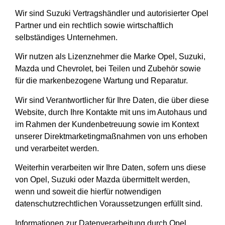
Wir sind Suzuki Vertragshändler und autorisierter Opel
Partner und ein rechtlich sowie wirtschaftlich
selbständiges Unternehmen.
Wir nutzen als Lizenznehmer die Marke Opel, Suzuki,
Mazda und Chevrolet, bei Teilen und Zubehör sowie
für die markenbezogene Wartung und Reparatur.
Wir sind Verantwortlicher für Ihre Daten, die über diese
Website, durch Ihre Kontakte mit uns im Autohaus und
im Rahmen der Kundenbetreuung sowie im Kontext
unserer Direktmarketingmaßnahmen von uns erhoben
und verarbeitet werden.
Weiterhin verarbeiten wir Ihre Daten, sofern uns diese
von Opel, Suzuki oder Mazda übermittelt werden,
wenn und soweit die hierfür notwendigen
datenschutzrechtlichen Voraussetzungen erfüllt sind.
Informationen zur Datenverarbeitung durch Opel