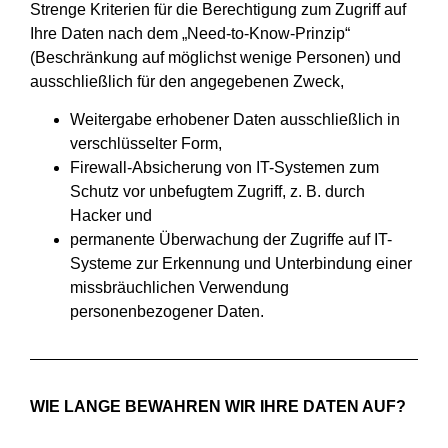
Strenge Kriterien für die Berechtigung zum Zugriff auf
Ihre Daten nach dem „Need-to-Know-Prinzip“
(Beschränkung auf möglichst wenige Personen) und
ausschließlich für den angegebenen Zweck,
Weitergabe erhobener Daten ausschließlich in
verschlüsselter Form,
Firewall-Absicherung von IT-Systemen zum
Schutz vor unbefugtem Zugriff, z. B. durch
Hacker und
permanente Überwachung der Zugriffe auf IT-
Systeme zur Erkennung und Unterbindung einer
missbräuchlichen Verwendung
personenbezogener Daten.
WIE LANGE BEWAHREN WIR IHRE DATEN AUF?