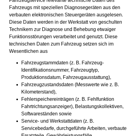
Fahrzeugservice relevante technische Daten des
Fahrzeugs mit speziellen Diagnosegeräten aus den
verbauten elektronischen Steuergeräten ausgelesen.
Diese Daten werden in der Werkstatt von geschulten
Technikern zur Diagnose und Behebung etwaiger
Funktionsstörungen verarbeitet und genutzt. Diese
technischen Daten zum Fahrzeug setzen sich im
Wesentlichen aus
Fahrzeugstammdaten (z. B. Fahrzeug-
Identifikationsnummer, Fahrzeugtyp,
Produktionsdatum, Fahrzeugausstattung),
Fahrzeugzustandsdaten (Messwerte wie z. B.
Kilometerstand),
Fehlerspeichereinträgen (z. B. Fehlfunktion
Fahrtrichtungsanzeiger), Belastungskollektiven,
Softwareständen sowie
Service- und Werkstattdaten (z. B.
Servicebedarfe, durchgeführte Arbeiten, verbaute
Ersatzteile, Gewährleistungsfälle,