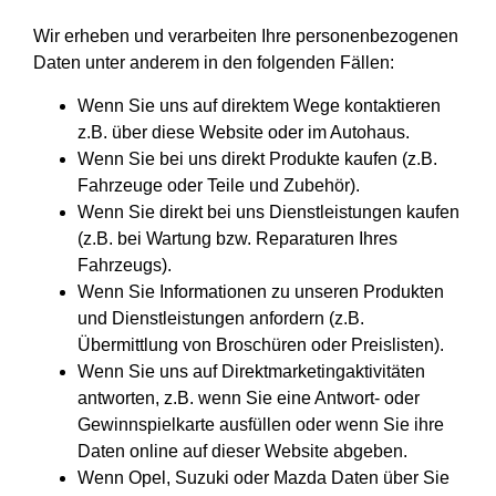
Wir erheben und verarbeiten Ihre personenbezogenen
Daten unter anderem in den folgenden Fällen:
Wenn Sie uns auf direktem Wege kontaktieren
z.B. über diese Website oder im Autohaus.
Wenn Sie bei uns direkt Produkte kaufen (z.B.
Fahrzeuge oder Teile und Zubehör).
Wenn Sie direkt bei uns Dienstleistungen kaufen
(z.B. bei Wartung bzw. Reparaturen Ihres
Fahrzeugs).
Wenn Sie Informationen zu unseren Produkten
und Dienstleistungen anfordern (z.B.
Übermittlung von Broschüren oder Preislisten).
Wenn Sie uns auf Direktmarketingaktivitäten
antworten, z.B. wenn Sie eine Antwort- oder
Gewinnspielkarte ausfüllen oder wenn Sie ihre
Daten online auf dieser Website abgeben.
Wenn Opel, Suzuki oder Mazda Daten über Sie