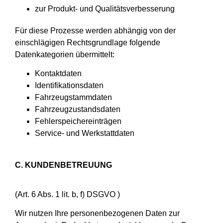
zur Produkt- und Qualitätsverbesserung
Für diese Prozesse werden abhängig von der
einschlägigen Rechtsgrundlage folgende
Datenkategorien übermittelt:
Kontaktdaten
Identifikationsdaten
Fahrzeugstammdaten
Fahrzeugzustandsdaten
Fehlerspeichereinträgen
Service- und Werkstattdaten
C. KUNDENBETREUUNG
(Art. 6 Abs. 1 lit. b, f) DSGVO )
Wir nutzen Ihre personenbezogenen Daten zur