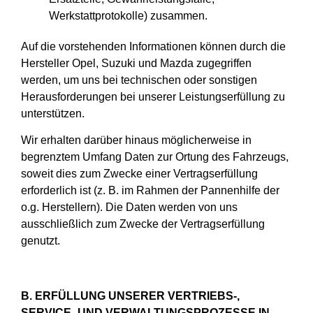
Werkstattprotokolle) zusammen.
Auf die vorstehenden Informationen können durch die
Hersteller Opel, Suzuki und Mazda zugegriffen
werden, um uns bei technischen oder sonstigen
Herausforderungen bei unserer Leistungserfüllung zu
unterstützen.
Wir erhalten darüber hinaus möglicherweise in
begrenztem Umfang Daten zur Ortung des Fahrzeugs,
soweit dies zum Zwecke einer Vertragserfüllung
erforderlich ist (z. B. im Rahmen der Pannenhilfe der
o.g. Herstellern). Die Daten werden von uns
ausschließlich zum Zwecke der Vertragserfüllung
genutzt.
B. ERFÜLLUNG UNSERER VERTRIEBS-,
SERVICE- UND VERWALTUNGSPROZESSE IN