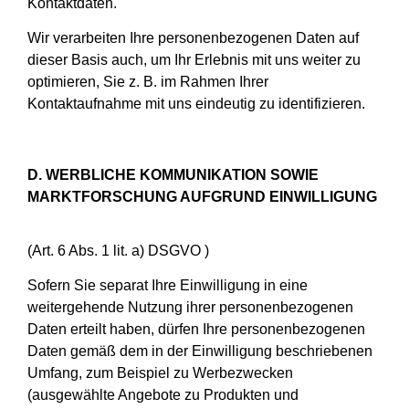
Kontaktdaten.
Wir verarbeiten Ihre personenbezogenen Daten auf
dieser Basis auch, um Ihr Erlebnis mit uns weiter zu
optimieren, Sie z. B. im Rahmen Ihrer
Kontaktaufnahme mit uns eindeutig zu identifizieren.
D. WERBLICHE KOMMUNIKATION SOWIE
MARKTFORSCHUNG AUFGRUND EINWILLIGUNG
(Art. 6 Abs. 1 lit. a) DSGVO )
Sofern Sie separat Ihre Einwilligung in eine
weitergehende Nutzung ihrer personenbezogenen
Daten erteilt haben, dürfen Ihre personenbezogenen
Daten gemäß dem in der Einwilligung beschriebenen
Umfang, zum Beispiel zu Werbezwecken
(ausgewählte Angebote zu Produkten und