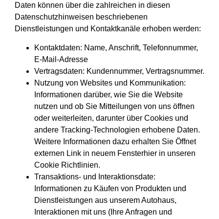
Daten können über die zahlreichen in diesen
Datenschutzhinweisen beschriebenen
Dienstleistungen und Kontaktkanäle erhoben werden:
Kontaktdaten: Name, Anschrift, Telefonnummer,
E-Mail-Adresse
Vertragsdaten: Kundennummer, Vertragsnummer.
Nutzung von Websites und Kommunikation:
Informationen darüber, wie Sie die Website
nutzen und ob Sie Mitteilungen von uns öffnen
oder weiterleiten, darunter über Cookies und
andere Tracking-Technologien erhobene Daten.
Weitere Informationen dazu erhalten Sie Öffnet
externen Link in neuem Fensterhier in unseren
Cookie Richtlinien.
Transaktions- und Interaktionsdate:
Informationen zu Käufen von Produkten und
Dienstleistungen aus unserem Autohaus,
Interaktionen mit uns (Ihre Anfragen und