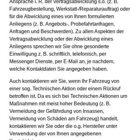
Ansprache i. R. der Vertragsabwicklung s.o. (z. B.
Fahrzeugbestellung, Werkstatt-/Reparaturauftrag) oder
für die Abwicklung eines von Ihnen formulierten
Anliegens (z. B. Angebots-, Probefahrtanfragen,
Anfragen und Beschwerden). Zu allen Aspekten der
Vertragsabwicklung oder der Abwicklung eines
Anliegens sprechen wir Sie ohne gesonderte
Einwilligung z. B. schriftlich, telefonisch, per
Messenger Dienste, per E-Mail an, je nachdem,
welche Kontaktdaten Sie angegeben haben.
Auch kontaktieren wir Sie, wenn Ihr Fahrzeug von
einer sog. Technischen Aktion oder einem Rückruf
betroffen ist. Da es sich bei Technischen Aktionen um
Maßnahmen mit meist hoher Bedeutung (z. B.
Vermeidung der Gefährdung von Insassen,
Vermeidung von Schäden am Fahrzeug) handelt,
kontaktieren wir Sie oder die o.g. Hersteller unter
Verwendung der von Ihnen angegebenen