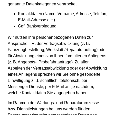
genannte Datenkategorien verarbeitet:
Kontaktdaten (Name, Vorname, Adresse, Telefon,
E-Mail-Adresse etc.)
Ggf. Bankverbindung
Wir nutzen Ihre personenbezogenen Daten zur
Ansprache i. R. der Vertragsabwicklung (z. B.
Fahrzeugbestellung, Werkstatt-/Reparaturauftrag) oder
für Abwicklung eines von Ihnen formulierten Anliegens
(z. B. Angebots-, Probefahrtanfrage). Zu allen
Aspekten der Vertragsabwicklung oder der Abwicklung
eines Anliegens sprechen wir Sie ohne gesonderte
Einwilligung z. B. schriftlich, telefonisch, per
Messenger Dienste, per E-Mail an, je nachdem,
welche Kontaktdaten Sie angegeben haben.
Im Rahmen der Wartungs- und Reparaturprozesse
bzw. Dienstleistungen bei uns werden für den