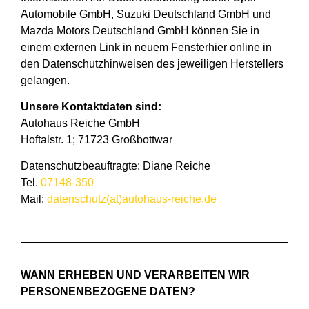
Automobile GmbH, Suzuki Deutschland GmbH und
Mazda Motors Deutschland GmbH können Sie in
einem externen Link in neuem Fensterhier online in
den Datenschutzhinweisen des jeweiligen Herstellers
gelangen.
Unsere Kontaktdaten sind:
Autohaus Reiche GmbH
Hoftalstr. 1; 71723 Großbottwar
Datenschutzbeauftragte: Diane Reiche
Tel.
07148-350
Mail:
datenschutz(at)autohaus-reiche.de
WANN ERHEBEN UND VERARBEITEN WIR
PERSONENBEZOGENE DATEN?