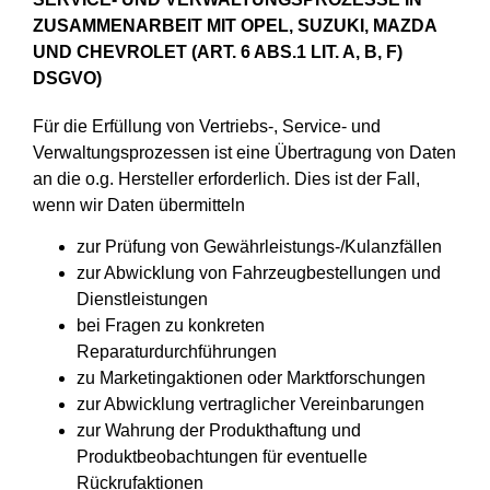
ZUSAMMENARBEIT MIT OPEL, SUZUKI, MAZDA
UND CHEVROLET (ART. 6 ABS.1 LIT. A, B, F)
DSGVO)
Für die Erfüllung von Vertriebs-, Service- und
Verwaltungsprozessen ist eine Übertragung von Daten
an die o.g. Hersteller erforderlich. Dies ist der Fall,
wenn wir Daten übermitteln
zur Prüfung von Gewährleistungs-/Kulanzfällen
zur Abwicklung von Fahrzeugbestellungen und
Dienstleistungen
bei Fragen zu konkreten
Reparaturdurchführungen
zu Marketingaktionen oder Marktforschungen
zur Abwicklung vertraglicher Vereinbarungen
zur Wahrung der Produkthaftung und
Produktbeobachtungen für eventuelle
Rückrufaktionen