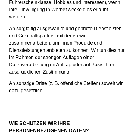
Führerscheinklasse, Hobbies und Interessen), wenn
Ihre Einwilligung in Werbezwecke dies erlaubt
werden.
An sorgfältig ausgewählte und geprüfte Dienstleister
und Geschäftspartner, mit denen wir
zusammenarbeiten, um Ihnen Produkte und
Dienstleistungen anbieten zu können. Wir tun dies nur
im Rahmen der strengen Auflagen einer
Datenverarbeitung im Auftrag oder auf Basis Ihrer
ausdrücklichen Zustimmung.
An sonstige Dritte (z. B. öffentliche Stellen) soweit wir
dazu gesetzlich.
WIE SCHÜTZEN WIR IHRE
PERSONENBEZOGENEN DATEN?