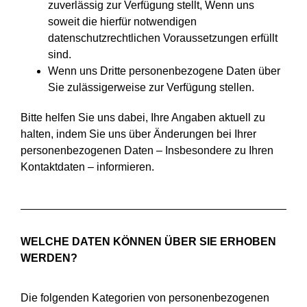
zuverlässig zur Verfügung stellt, Wenn uns
soweit die hierfür notwendigen
datenschutzrechtlichen Voraussetzungen erfüllt
sind.
Wenn uns Dritte personenbezogene Daten über
Sie zulässigerweise zur Verfügung stellen.
Bitte helfen Sie uns dabei, Ihre Angaben aktuell zu
halten, indem Sie uns über Änderungen bei Ihrer
personenbezogenen Daten – Insbesondere zu Ihren
Kontaktdaten – informieren.
WELCHE DATEN KÖNNEN ÜBER SIE ERHOBEN
WERDEN?
Die folgenden Kategorien von personenbezogenen