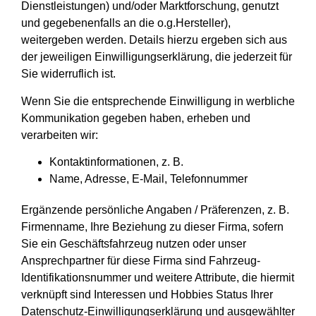
Dienstleistungen) und/oder Marktforschung, genutzt
und gegebenenfalls an die o.g.Hersteller),
weitergeben werden. Details hierzu ergeben sich aus
der jeweiligen Einwilligungserklärung, die jederzeit für
Sie widerruflich ist.
Wenn Sie die entsprechende Einwilligung in werbliche
Kommunikation gegeben haben, erheben und
verarbeiten wir:
Kontaktinformationen, z. B.
Name, Adresse, E-Mail, Telefonnummer
Ergänzende persönliche Angaben / Präferenzen, z. B.
Firmenname, Ihre Beziehung zu dieser Firma, sofern
Sie ein Geschäftsfahrzeug nutzen oder unser
Ansprechpartner für diese Firma sind Fahrzeug-
Identifikationsnummer und weitere Attribute, die hiermit
verknüpft sind Interessen und Hobbies Status Ihrer
Datenschutz-Einwilligungserklärung und ausgewählter