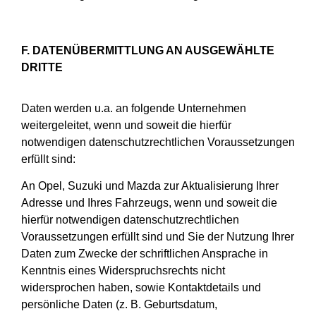
F. DATENÜBERMITTLUNG AN AUSGEWÄHLTE
DRITTE
Daten werden u.a. an folgende Unternehmen
weitergeleitet, wenn und soweit die hierfür
notwendigen datenschutzrechtlichen Voraussetzungen
erfüllt sind:
An Opel, Suzuki und Mazda zur Aktualisierung Ihrer
Adresse und Ihres Fahrzeugs, wenn und soweit die
hierfür notwendigen datenschutzrechtlichen
Voraussetzungen erfüllt sind und Sie der Nutzung Ihrer
Daten zum Zwecke der schriftlichen Ansprache in
Kenntnis eines Widerspruchsrechts nicht
widersprochen haben, sowie Kontaktdetails und
persönliche Daten (z. B. Geburtsdatum,