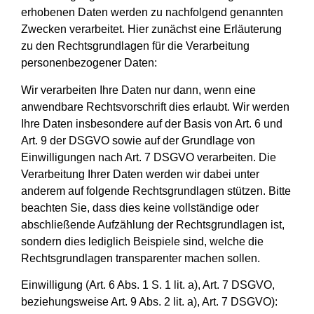
erhobenen Daten werden zu nachfolgend genannten
Zwecken verarbeitet. Hier zunächst eine Erläuterung
zu den Rechtsgrundlagen für die Verarbeitung
personenbezogener Daten:
Wir verarbeiten Ihre Daten nur dann, wenn eine
anwendbare Rechtsvorschrift dies erlaubt. Wir werden
Ihre Daten insbesondere auf der Basis von Art. 6 und
Art. 9 der DSGVO sowie auf der Grundlage von
Einwilligungen nach Art. 7 DSGVO verarbeiten. Die
Verarbeitung Ihrer Daten werden wir dabei unter
anderem auf folgende Rechtsgrundlagen stützen. Bitte
beachten Sie, dass dies keine vollständige oder
abschließende Aufzählung der Rechtsgrundlagen ist,
sondern dies lediglich Beispiele sind, welche die
Rechtsgrundlagen transparenter machen sollen.
Einwilligung (Art. 6 Abs. 1 S. 1 lit. a), Art. 7 DSGVO,
beziehungsweise Art. 9 Abs. 2 lit. a), Art. 7 DSGVO):