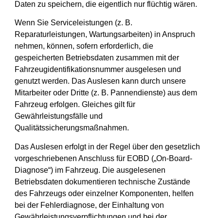
Daten zu speichern, die eigentlich nur flüchtig wären.
Wenn Sie Serviceleistungen (z. B.
Reparaturleistungen, Wartungsarbeiten) in Anspruch
nehmen, können, sofern erforderlich, die
gespeicherten Betriebsdaten zusammen mit der
Fahrzeugidentifikationsnummer ausgelesen und
genutzt werden. Das Auslesen kann durch unsere
Mitarbeiter oder Dritte (z. B. Pannendienste) aus dem
Fahrzeug erfolgen. Gleiches gilt für
Gewährleistungsfälle und
Qualitätssicherungsmaßnahmen.
Das Auslesen erfolgt in der Regel über den gesetzlich
vorgeschriebenen Anschluss für EOBD („On-Board-
Diagnose“) im Fahrzeug. Die ausgelesenen
Betriebsdaten dokumentieren technische Zustände
des Fahrzeugs oder einzelner Komponenten, helfen
bei der Fehlerdiagnose, der Einhaltung von
Gewährleistungsverpflichtungen und bei der