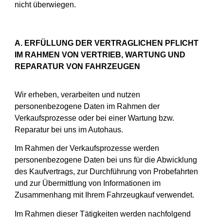
nicht überwiegen.
A. ERFÜLLUNG DER VERTRAGLICHEN PFLICHT
IM RAHMEN VON VERTRIEB, WARTUNG UND
REPARATUR VON FAHRZEUGEN
Wir erheben, verarbeiten und nutzen
personenbezogene Daten im Rahmen der
Verkaufsprozesse oder bei einer Wartung bzw.
Reparatur bei uns im Autohaus.
Im Rahmen der Verkaufsprozesse werden
personenbezogene Daten bei uns für die Abwicklung
des Kaufvertrags, zur Durchführung von Probefahrten
und zur Übermittlung von Informationen im
Zusammenhang mit Ihrem Fahrzeugkauf verwendet.
Im Rahmen dieser Tätigkeiten werden nachfolgend