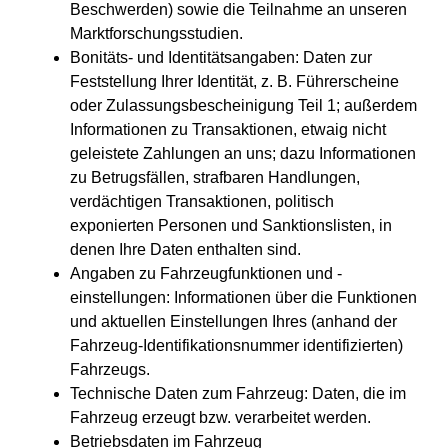
Beschwerden) sowie die Teilnahme an unseren
Marktforschungsstudien.
Bonitäts- und Identitätsangaben: Daten zur
Feststellung Ihrer Identität, z. B. Führerscheine
oder Zulassungsbescheinigung Teil 1; außerdem
Informationen zu Transaktionen, etwaig nicht
geleistete Zahlungen an uns; dazu Informationen
zu Betrugsfällen, strafbaren Handlungen,
verdächtigen Transaktionen, politisch
exponierten Personen und Sanktionslisten, in
denen Ihre Daten enthalten sind.
Angaben zu Fahrzeugfunktionen und -
einstellungen: Informationen über die Funktionen
und aktuellen Einstellungen Ihres (anhand der
Fahrzeug-Identifikationsnummer identifizierten)
Fahrzeugs.
Technische Daten zum Fahrzeug: Daten, die im
Fahrzeug erzeugt bzw. verarbeitet werden.
Betriebsdaten im Fahrzeug