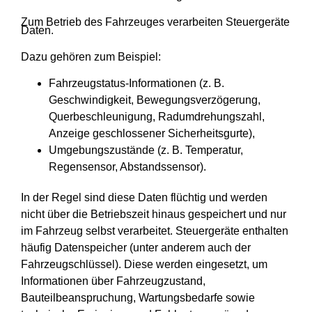
Zum Betrieb des Fahrzeuges verarbeiten Steuergeräte
Daten.
Dazu gehören zum Beispiel:
Fahrzeugstatus-Informationen (z. B.
Geschwindigkeit, Bewegungsverzögerung,
Querbeschleunigung, Radumdrehungszahl,
Anzeige geschlossener Sicherheitsgurte),
Umgebungszustände (z. B. Temperatur,
Regensensor, Abstandssensor).
In der Regel sind diese Daten flüchtig und werden
nicht über die Betriebszeit hinaus gespeichert und nur
im Fahrzeug selbst verarbeitet. Steuergeräte enthalten
häufig Datenspeicher (unter anderem auch der
Fahrzeugschlüssel). Diese werden eingesetzt, um
Informationen über Fahrzeugzustand,
Bauteilbeanspruchung, Wartungsbedarfe sowie