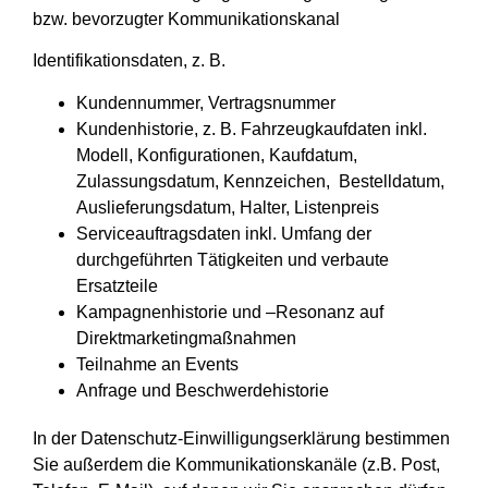
bzw. bevorzugter Kommunikationskanal
Identifikationsdaten, z. B.
Kundennummer, Vertragsnummer
Kundenhistorie, z. B. Fahrzeugkaufdaten inkl.
Modell, Konfigurationen, Kaufdatum,
Zulassungsdatum, Kennzeichen, Bestelldatum,
Auslieferungsdatum, Halter, Listenpreis
Serviceauftragsdaten inkl. Umfang der
durchgeführten Tätigkeiten und verbaute
Ersatzteile
Kampagnenhistorie und –Resonanz auf
Direktmarketingmaßnahmen
Teilnahme an Events
Anfrage und Beschwerdehistorie
In der Datenschutz-Einwilligungserklärung bestimmen
Sie außerdem die Kommunikationskanäle (z.B. Post,