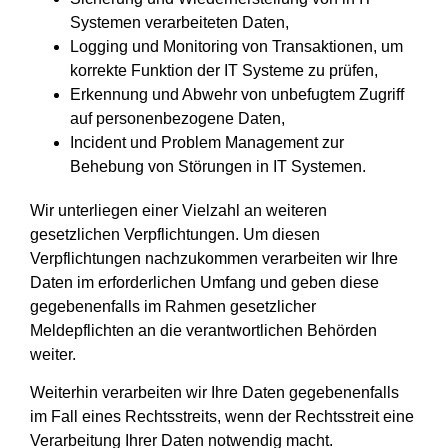
Systemen verarbeiteten Daten,
Logging und Monitoring von Transaktionen, um
korrekte Funktion der IT Systeme zu prüfen,
Erkennung und Abwehr von unbefugtem Zugriff
auf personenbezogene Daten,
Incident und Problem Management zur
Behebung von Störungen in IT Systemen.
Wir unterliegen einer Vielzahl an weiteren
gesetzlichen Verpflichtungen. Um diesen
Verpflichtungen nachzukommen verarbeiten wir Ihre
Daten im erforderlichen Umfang und geben diese
gegebenenfalls im Rahmen gesetzlicher
Meldepflichten an die verantwortlichen Behörden
weiter.
Weiterhin verarbeiten wir Ihre Daten gegebenenfalls
im Fall eines Rechtsstreits, wenn der Rechtsstreit eine
Verarbeitung Ihrer Daten notwendig macht.