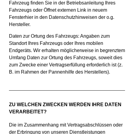
Fahrzeug finden Sie in der Betriebsanleitung Ihres
Fahrzeugs oder Öffnet externen Link in neuem
Fensterhier in den Datenschutzhinweisen der o.g.
Hersteller.
Daten zur Ortung des Fahrzeugs: Angaben zum
Standort Ihres Fahrzeugs oder Ihres mobilen
Endgeräts. Wir erhalten möglicherweise in begrenztem
Umfang Daten zur Ortung des Fahrzeugs, soweit dies
zum Zwecke einer Vertragserfüllung erforderlich ist (z.
B. im Rahmen der Pannenhilfe des Herstellers).
ZU WELCHEN ZWECKEN WERDEN IHRE DATEN
VERARBEITET?
Die im Zusammenhang mit Vertragsabschlüssen oder
der Erbringung von unseren Dienstleistungen