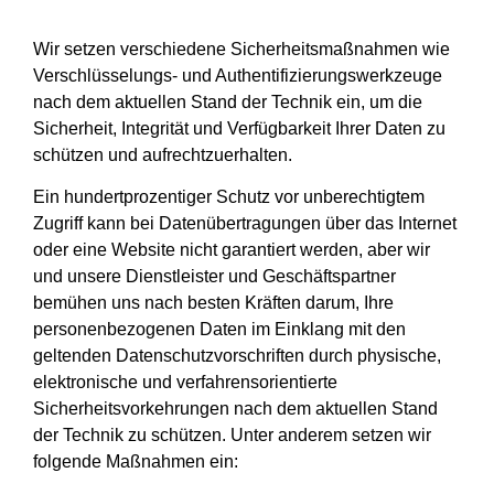
Wir setzen verschiedene Sicherheitsmaßnahmen wie
Verschlüsselungs- und Authentifizierungswerkzeuge
nach dem aktuellen Stand der Technik ein, um die
Sicherheit, Integrität und Verfügbarkeit Ihrer Daten zu
schützen und aufrechtzuerhalten.
Ein hundertprozentiger Schutz vor unberechtigtem
Zugriff kann bei Datenübertragungen über das Internet
oder eine Website nicht garantiert werden, aber wir
und unsere Dienstleister und Geschäftspartner
bemühen uns nach besten Kräften darum, Ihre
personenbezogenen Daten im Einklang mit den
geltenden Datenschutzvorschriften durch physische,
elektronische und verfahrensorientierte
Sicherheitsvorkehrungen nach dem aktuellen Stand
der Technik zu schützen. Unter anderem setzen wir
folgende Maßnahmen ein: