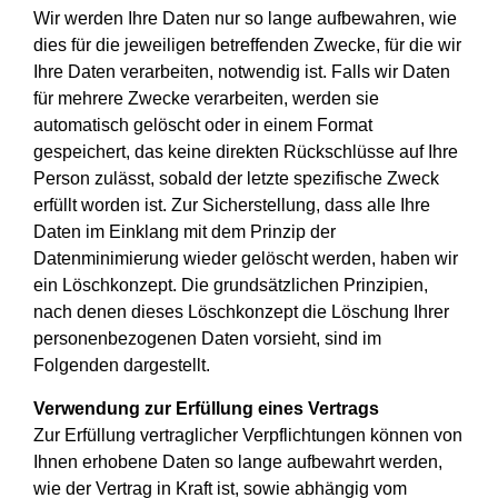
Wir werden Ihre Daten nur so lange aufbewahren, wie
dies für die jeweiligen betreffenden Zwecke, für die wir
Ihre Daten verarbeiten, notwendig ist. Falls wir Daten
für mehrere Zwecke verarbeiten, werden sie
automatisch gelöscht oder in einem Format
gespeichert, das keine direkten Rückschlüsse auf Ihre
Person zulässt, sobald der letzte spezifische Zweck
erfüllt worden ist. Zur Sicherstellung, dass alle Ihre
Daten im Einklang mit dem Prinzip der
Datenminimierung wieder gelöscht werden, haben wir
ein Löschkonzept. Die grundsätzlichen Prinzipien,
nach denen dieses Löschkonzept die Löschung Ihrer
personenbezogenen Daten vorsieht, sind im
Folgenden dargestellt.
Verwendung zur Erfüllung eines Vertrags
Zur Erfüllung vertraglicher Verpflichtungen können von
Ihnen erhobene Daten so lange aufbewahrt werden,
wie der Vertrag in Kraft ist, sowie abhängig vom