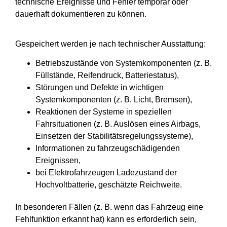
technische Ereignisse und Fehler temporär oder
dauerhaft dokumentieren zu können.
Gespeichert werden je nach technischer Ausstattung:
Betriebszustände von Systemkomponenten (z. B.
Füllstände, Reifendruck, Batteriestatus),
Störungen und Defekte in wichtigen
Systemkomponenten (z. B. Licht, Bremsen),
Reaktionen der Systeme in speziellen
Fahrsituationen (z. B. Auslösen eines Airbags,
Einsetzen der Stabilitätsregelungssysteme),
Informationen zu fahrzeugschädigenden
Ereignissen,
bei Elektrofahrzeugen Ladezustand der
Hochvoltbatterie, geschätzte Reichweite.
In besonderen Fällen (z. B. wenn das Fahrzeug eine
Fehlfunktion erkannt hat) kann es erforderlich sein,