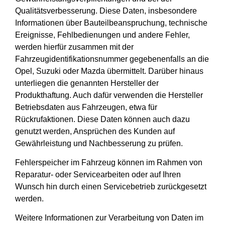
Qualitätsverbesserung. Diese Daten, insbesondere
Informationen über Bauteilbeanspruchung, technische
Ereignisse, Fehlbedienungen und andere Fehler,
werden hierfür zusammen mit der
Fahrzeugidentifikationsnummer gegebenenfalls an die
Opel, Suzuki oder Mazda übermittelt. Darüber hinaus
unterliegen die genannten Hersteller der
Produkthaftung. Auch dafür verwenden die Hersteller
Betriebsdaten aus Fahrzeugen, etwa für
Rückrufaktionen. Diese Daten können auch dazu
genutzt werden, Ansprüchen des Kunden auf
Gewährleistung und Nachbesserung zu prüfen.
Fehlerspeicher im Fahrzeug können im Rahmen von
Reparatur- oder Servicearbeiten oder auf Ihren
Wunsch hin durch einen Servicebetrieb zurückgesetzt
werden.
Weitere Informationen zur Verarbeitung von Daten im